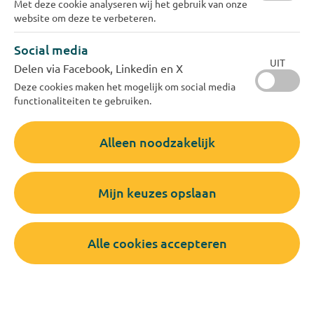
Met deze cookie analyseren wij het gebruik van onze
website om deze te verbeteren.
Social media
UIT
Delen via Facebook, Linkedin en X
Deze cookies maken het mogelijk om social media
functionaliteiten te gebruiken.
Alleen noodzakelijk
Mijn keuzes opslaan
Alle cookies accepteren