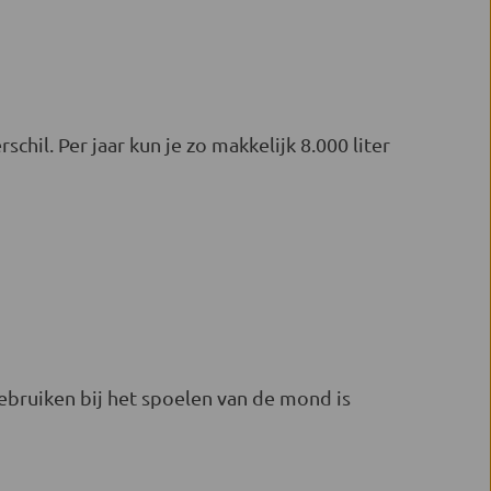
hil. Per jaar kun je zo makkelijk 8.000 liter
gebruiken bij het spoelen van de mond is