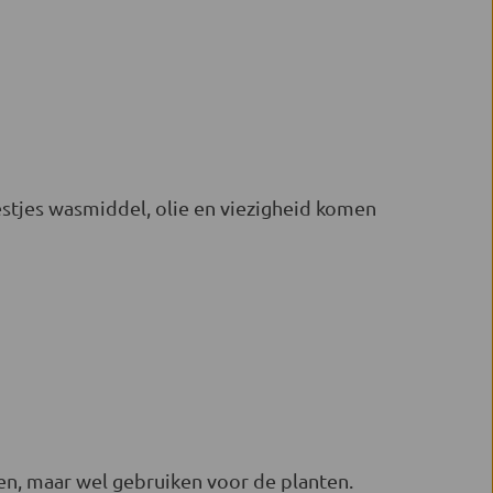
restjes wasmiddel, olie en viezigheid komen
ken, maar wel gebruiken voor de planten.