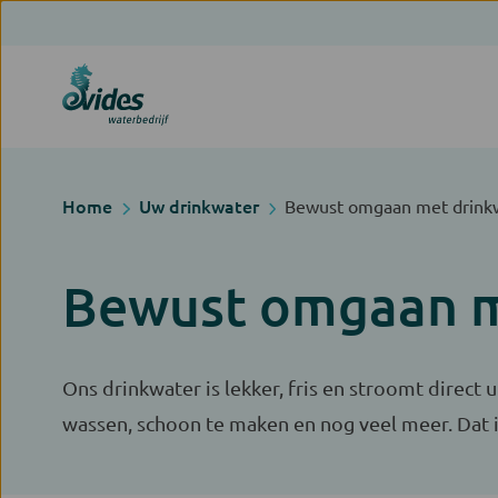
Home
Uw drinkwater
Bewust omgaan met drink
Bewust omgaan m
Ons drinkwater is lekker, fris en stroomt direct 
wassen, schoon te maken en nog veel meer. Dat i