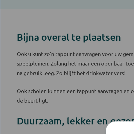
Bijna overal te plaatsen
Ook u kunt zo’n tappunt aanvragen voor uw gemeen
speelpleinen. Zolang het maar een openbaar toega
na gebruik leeg. Zo blijft het drinkwater vers!
Ook scholen kunnen een tappunt aanvragen en oo
de buurt ligt.
Duurzaam, lekker en gezo