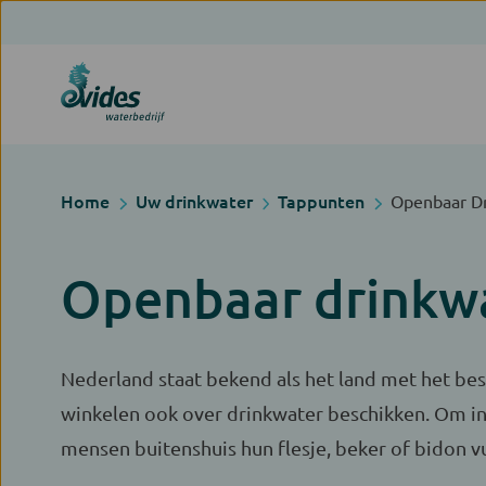
Home
Uw drinkwater
Tappunten
Openbaar Dr
Openbaar drinkw
Nederland staat bekend als het land met het bes
winkelen ook over drinkwater beschikken. Om in
mensen buitenshuis hun flesje, beker of bidon vu