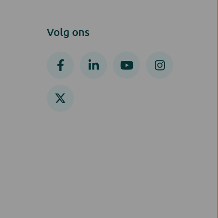
Volg ons