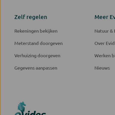
Zelf regelen
Meer E
Rekeningen bekijken
Natuur &
Meterstand doorgeven
Over Evid
Verhuizing doorgeven
Werken bi
Gegevens aanpassen
Nieuws