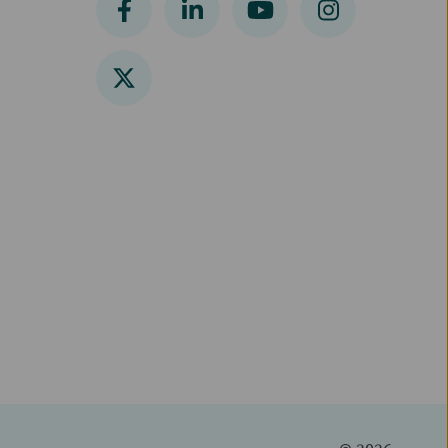
© 2026