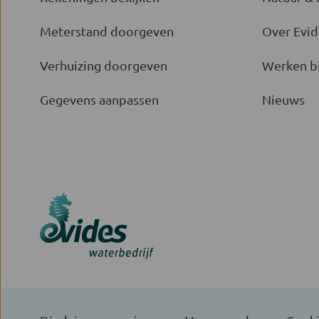
Meterstand doorgeven
Over Evid
Verhuizing doorgeven
Werken bi
Gegevens aanpassen
Nieuws