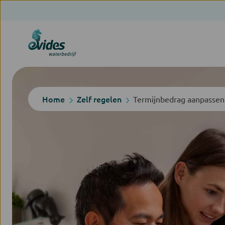
Home
Zelf regelen
Termijnbedrag aanpassen