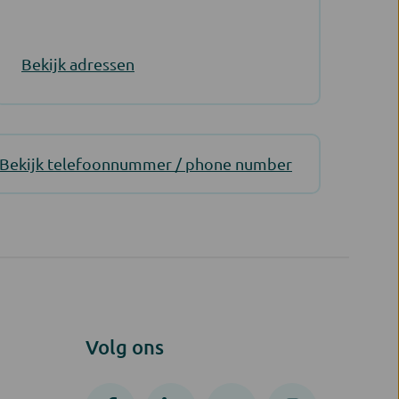
Bekijk adressen
Bekijk telefoonnummer / phone number
Volg ons