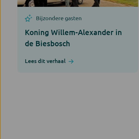
Bijzondere gasten
Koning Willem-Alexander in
de Biesbosch
Lees dit verhaal