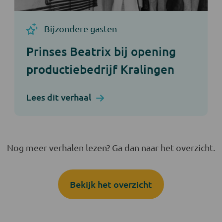
Bijzondere gasten
Prinses Beatrix bij opening
productiebedrijf Kralingen
Lees dit verhaal
Nog meer verhalen lezen? Ga dan naar het overzicht.
Bekijk het overzicht