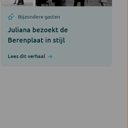
Bijzondere gasten
Juliana bezoekt de
Berenplaat in stijl
Lees dit verhaal