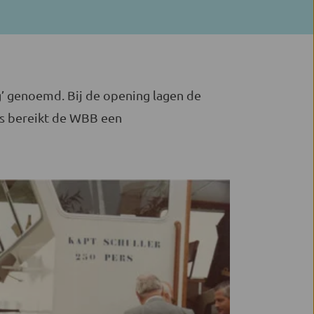
’ genoemd. Bij de opening lagen de
ens bereikt de WBB een