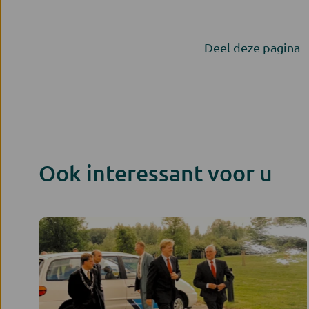
Deel deze pagina
Ook interessant voor u