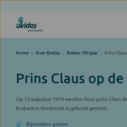
Home
Over Evides
Evides 150 jaar
Prins Claus
Prins Claus op de
Op 13 augustus 1974 werden door prins Claus de
Brabantse Biesbosch in gebruik gesteld.
Bijzondere gasten