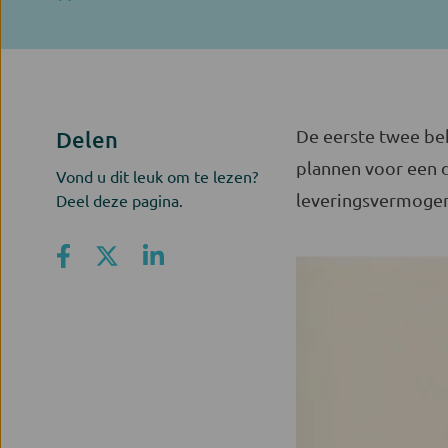
De eerste twee be
Delen
plannen voor een d
Vond u dit leuk om te lezen?
leveringsvermogen
Deel deze pagina.