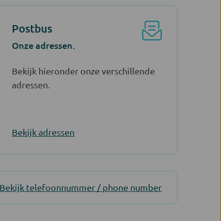
Postbus
Onze adressen.
Bekijk hieronder onze verschillende
adressen.
Bekijk adressen
Bekijk telefoonnummer / phone number