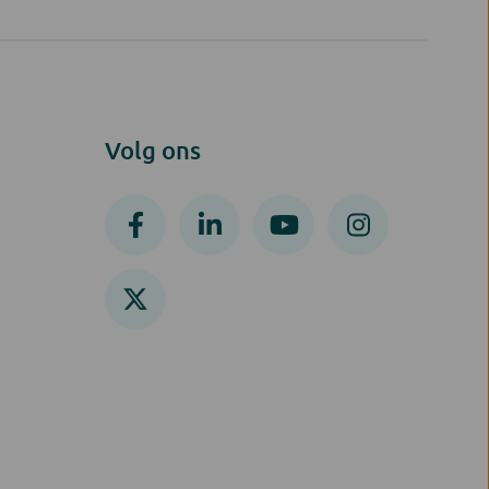
Volg ons