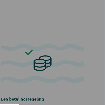
Een betalingsregeling