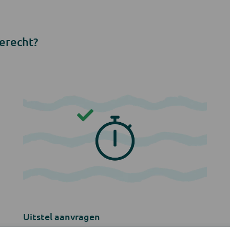
erecht?
Uitstel aanvragen