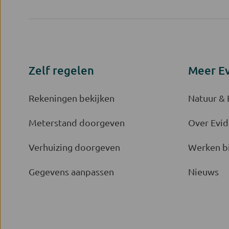
Zelf regelen
Meer E
Rekeningen bekijken
Natuur &
Meterstand doorgeven
Over Evid
Verhuizing doorgeven
Werken bi
Gegevens aanpassen
Nieuws