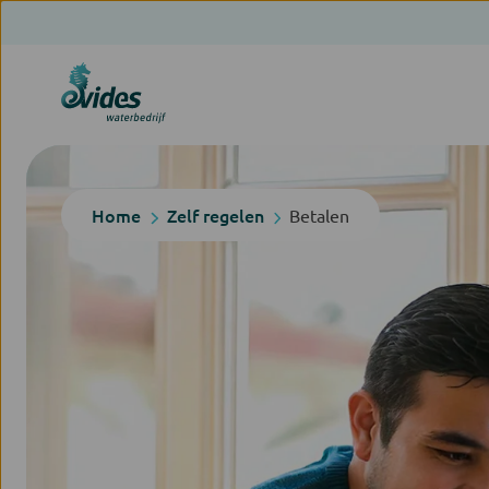
Home
Zelf regelen
Betalen