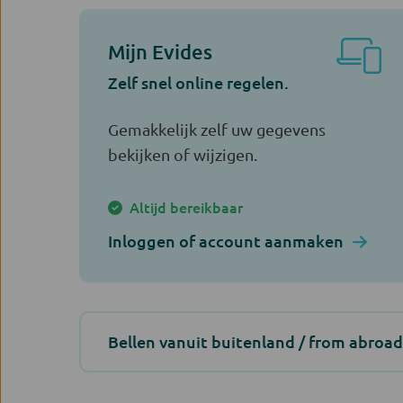
Mijn Evides
Zelf snel online regelen.
Gemakkelijk zelf uw gegevens
bekijken of wijzigen.
Altijd bereikbaar
Inloggen of account aanmaken
Bellen vanuit buitenland / from abroad