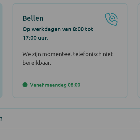
Bellen
Op werkdagen van 8:00 tot
17:00 uur.
We zijn momenteel telefonisch niet
bereikbaar.
Vanaf maandag 08:00
?