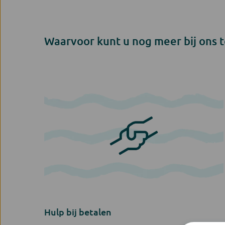
Waarvoor kunt u nog meer bij ons t
Hulp bij betalen